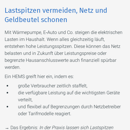
Lastspitzen vermeiden, Netz und
Geldbeutel schonen
Mit Wärmepumpe, E‑Auto und Co. steigen die elektrischen
Lasten im Haushalt. Wenn alles gleichzeitig läuft,
entstehen hohe Leistungsspitzen. Diese können das Netz
belasten und in Zukunft über Leistungspreise oder
begrenzte Hausanschlusswerte auch finanziell spürbar
werden.
Ein HEMS greift hier ein, indem es:
große Verbraucher zeitlich staffelt,
die verfügbare Leistung auf die wichtigsten Geräte
verteilt,
und flexibel auf Begrenzungen durch Netzbetreiber
oder Tarifmodelle reagiert.
→ Das Ergebnis:
In der Praxis lassen sich Lastspitzen