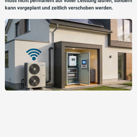
muss nicht permanent auf voller Leistung laufen, sondern
kann vorgeplant und zeitlich verschoben werden.