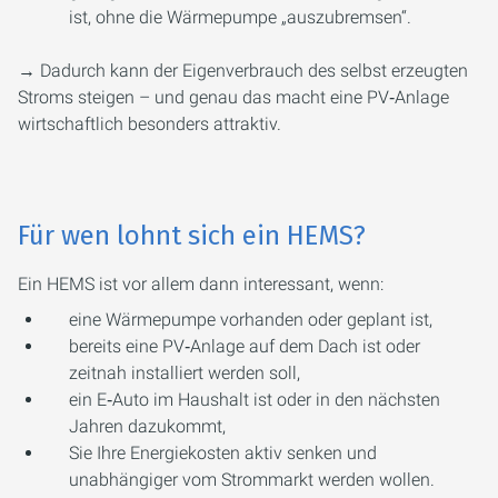
ist, ohne die Wärmepumpe „auszubremsen“.
→ Dadurch kann der Eigenverbrauch des selbst erzeugten
Stroms steigen – und genau das macht eine PV‑Anlage
wirtschaftlich besonders attraktiv.
Für wen lohnt sich ein HEMS?
Ein HEMS ist vor allem dann interessant, wenn:
eine Wärmepumpe vorhanden oder geplant ist,
bereits eine PV‑Anlage auf dem Dach ist oder
zeitnah installiert werden soll,
ein E‑Auto im Haushalt ist oder in den nächsten
Jahren dazukommt,
Sie Ihre Energiekosten aktiv senken und
unabhängiger vom Strommarkt werden wollen.