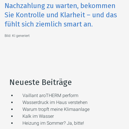
Nachzahlung zu warten, bekommen
Sie Kontrolle und Klarheit – und das
fühlt sich ziemlich smart an.
Bild: KI generiert
Neueste Beiträge
Vaillant aroTHERM perform
Wasserdruck im Haus verstehen
Warum tropft meine Klimaanlage
Kalk im Wasser
Heizung im Sommer? Ja, bitte!