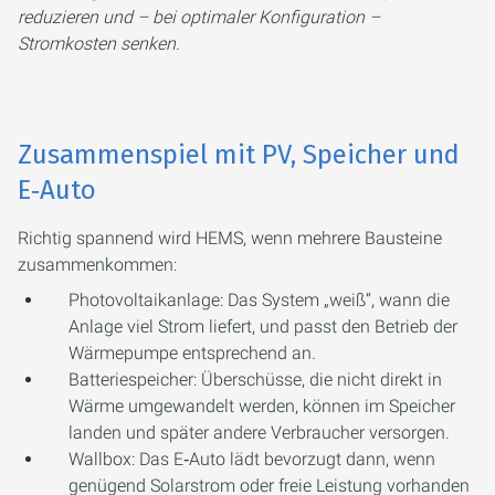
reduzieren und – bei optimaler Konfiguration –
Stromkosten senken.
Zusammenspiel mit PV, Speicher und
E‑Auto
Richtig spannend wird HEMS, wenn mehrere Bausteine
zusammenkommen:
Photovoltaikanlage: Das System „weiß“, wann die
Anlage viel Strom liefert, und passt den Betrieb der
Wärmepumpe entsprechend an.
Batteriespeicher: Überschüsse, die nicht direkt in
Wärme umgewandelt werden, können im Speicher
landen und später andere Verbraucher versorgen.
Wallbox: Das E‑Auto lädt bevorzugt dann, wenn
genügend Solarstrom oder freie Leistung vorhanden