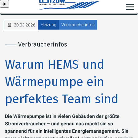
➤
Heizung
Verbraucherinfos
30.03.2026
⸺ Verbraucherinfos
Warum HEMS und
Wärmepumpe ein
perfektes Team sind
Die Wärmepumpe ist in vielen Gebäuden der größte
Stromverbraucher – und genau das macht sie so
spannend für ein intelligentes Energiemanagement. Sie