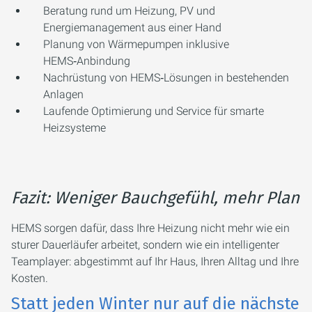
Beratung rund um Heizung, PV und
Energiemanagement aus einer Hand
Planung von Wärmepumpen inklusive
HEMS‑Anbindung
Nachrüstung von HEMS‑Lösungen in bestehenden
Anlagen
Laufende Optimierung und Service für smarte
Heizsysteme
Fazit: Weniger Bauchgefühl, mehr Plan
HEMS sorgen dafür, dass Ihre Heizung nicht mehr wie ein
sturer Dauerläufer arbeitet, sondern wie ein intelligenter
Teamplayer: abgestimmt auf Ihr Haus, Ihren Alltag und Ihre
Kosten.
Statt jeden Winter nur auf die nächste