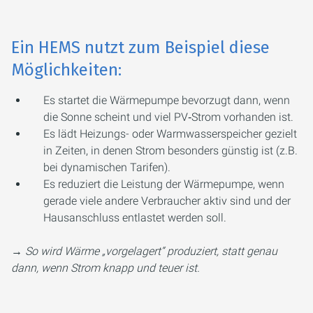
Ein HEMS nutzt zum Beispiel diese
Möglichkeiten:
Es startet die Wärmepumpe bevorzugt dann, wenn
die Sonne scheint und viel PV‑Strom vorhanden ist.
Es lädt Heizungs- oder Warmwasserspeicher gezielt
in Zeiten, in denen Strom besonders günstig ist (z.B.
bei dynamischen Tarifen).
Es reduziert die Leistung der Wärmepumpe, wenn
gerade viele andere Verbraucher aktiv sind und der
Hausanschluss entlastet werden soll.
→
So wird Wärme „vorgelagert“ produziert, statt genau
dann, wenn Strom knapp und teuer ist.