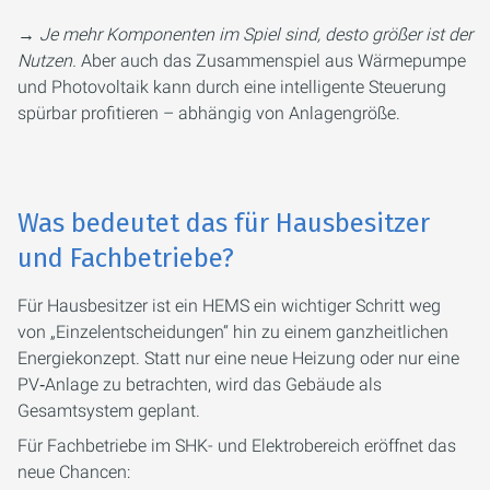
→
Je mehr Komponenten im Spiel sind, desto größer ist der
Nutzen.
Aber auch das Zusammenspiel aus Wärmepumpe
und Photovoltaik kann durch eine intelligente Steuerung
spürbar profitieren – abhängig von Anlagengröße.
Was bedeutet das für Hausbesitzer
und Fachbetriebe?
Für Hausbesitzer ist ein HEMS ein wichtiger Schritt weg
von „Einzelentscheidungen“ hin zu einem ganzheitlichen
Energiekonzept. Statt nur eine neue Heizung oder nur eine
PV‑Anlage zu betrachten, wird das Gebäude als
Gesamtsystem geplant.
Für Fachbetriebe im SHK- und Elektrobereich eröffnet das
neue Chancen: