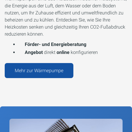
die Energie aus der Luft, dem Wasser oder dem Boden
nutzen, um Ihr Zuhause effizient und umweltfreundlich zu
beheizen und zu kühlen. Entdecken Sie, wie Sie Ihre
Heizkosten senken und gleichzeitig Ihren CO2-Fußabdruck
reduzieren können.
Förder- und Energieberatung
Angebot
direkt
online
konfigurieren
Mehr zur Wärmepumpe