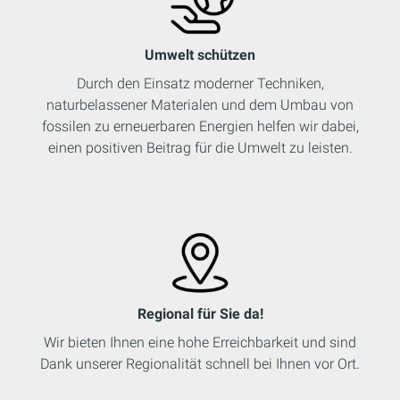
Umwelt schützen
Durch den Einsatz moderner Techniken,
naturbelassener Materialen und dem Umbau von
fossilen zu erneuerbaren Energien helfen wir dabei,
einen positiven Beitrag für die Umwelt zu leisten.
Regional für Sie da!
Wir bieten Ihnen eine hohe Erreichbarkeit und sind
Dank unserer Regionalität schnell bei Ihnen vor Ort.