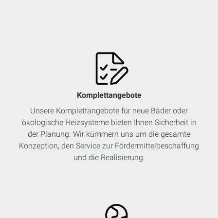
Komplettangebote
Unsere Komplettangebote für neue Bäder oder
ökologische Heizsysteme bieten Ihnen Sicherheit in
der Planung. Wir kümmern uns um die gesamte
Konzeption, den Service zur Fördermittelbeschaffung
und die Realisierung.