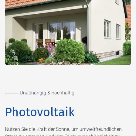
⸻ Unabhängig & nachhaltig
Photovoltaik
Nutzen Sie die Kraft der Sonne, um umweltfreundlichen