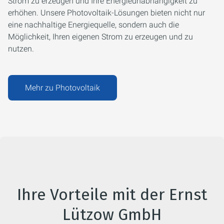
Strom zu erzeugen und Ihre Energieunabhängigkeit zu
erhöhen. Unsere Photovoltaik-Lösungen bieten nicht nur
eine nachhaltige Energiequelle, sondern auch die
Möglichkeit, Ihren eigenen Strom zu erzeugen und zu
nutzen.
Mehr zu Photovoltaik
Ihre Vorteile mit der Ernst
Lützow GmbH