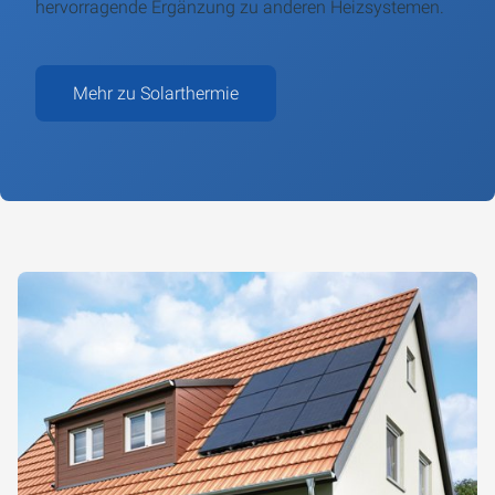
hervorragende Ergänzung zu anderen Heizsystemen.
Mehr zu Solarthermie