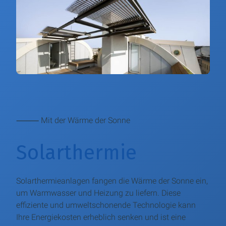
⸻ Mit der Wärme der Sonne
Solarthermie
Solarthermieanlagen fangen die Wärme der Sonne ein,
um Warmwasser und Heizung zu liefern. Diese
effiziente und umweltschonende Technologie kann
Ihre Energiekosten erheblich senken und ist eine