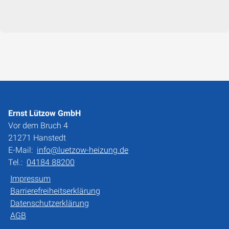
Ernst Lützow GmbH
Vor dem Bruch 4
21271 Hanstedt
E-Mail:
info@luetzow-heizung.de
Tel.:
04184 88200
Impressum
Barrierefreiheitserklärung
Datenschutzerklärung
AGB