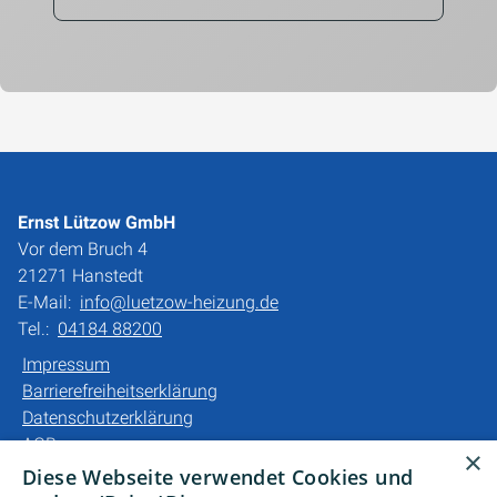
Ernst Lützow GmbH
Vor dem Bruch 4
21271 Hanstedt
E-Mail:
info@luetzow-heizung.de
Tel.:
04184 88200
Impressum
Barrierefreiheitserklärung
Datenschutzerklärung
AGB
×
Diese Webseite verwendet Cookies und