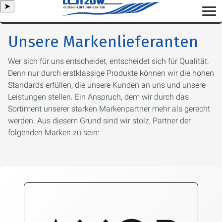
➤
Unsere Markenlieferanten
Wer sich für uns entscheidet, entscheidet sich für Qualität.
Denn nur durch erstklassige Produkte können wir die hohen
Standards erfüllen, die unsere Kunden an uns und unsere
Leistungen stellen. Ein Anspruch, dem wir durch das
Sortiment unserer starken Markenpartner mehr als gerecht
werden. Aus diesem Grund sind wir stolz, Partner der
folgenden Marken zu sein: