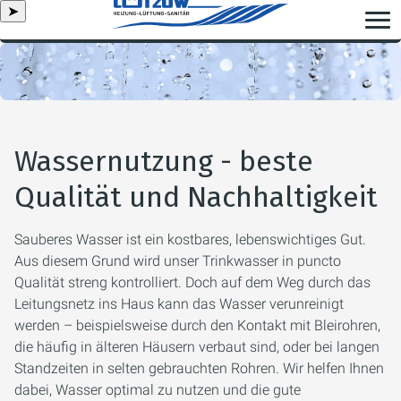
➤
Wassernutzung - beste
Qualität und Nachhaltigkeit
Sauberes Wasser ist ein kostbares, lebenswichtiges Gut.
Aus diesem Grund wird unser Trinkwasser in puncto
Qualität streng kontrolliert. Doch auf dem Weg durch das
Leitungsnetz ins Haus kann das Wasser verunreinigt
werden – beispielsweise durch den Kontakt mit Bleirohren,
die häufig in älteren Häusern verbaut sind, oder bei langen
Standzeiten in selten gebrauchten Rohren. Wir helfen Ihnen
dabei, Wasser optimal zu nutzen und die gute