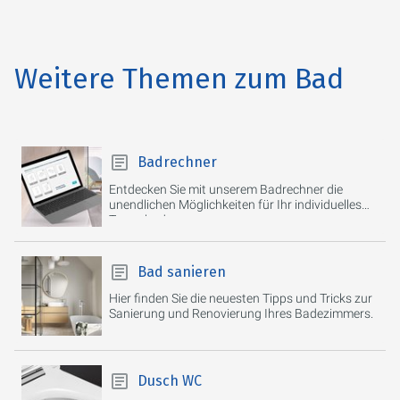
Weitere Themen zum Bad
Badrechner
Entdecken Sie mit unserem Badrechner die
unendlichen Möglichkeiten für Ihr individuelles
Traumbad.
Bad sanieren
Hier finden Sie die neuesten Tipps und Tricks zur
Sanierung und Renovierung Ihres Badezimmers.
Dusch WC