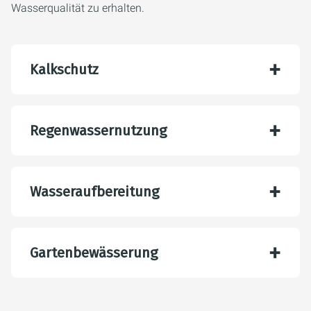
Wasserqualität zu erhalten.
Kalkschutz
Regenwassernutzung
Wasseraufbereitung
Gartenbewässerung