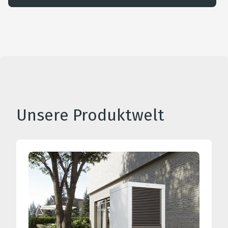
Unsere Produktwelt