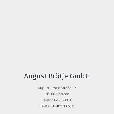
August Brötje GmbH
August-Brötje-Straße 17
26180 Rastede
Telefon 04402 80-0
Telefax 04402 80-583