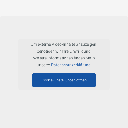
Um externe Video-Inhalte anzuzeigen,
benötigen wir Ihre Einwilligung.
Weitere Informationen finden Sie in
unserer
Datenschutzerklärung.
Cookie-Einstellungen öffnen