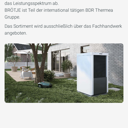
das Leistungsspektrum ab.
BRÖTJE ist Teil der international tätigen BDR Thermea
Gruppe.
Das Sortiment wird ausschließlich über das Fachhandwerk
angeboten.