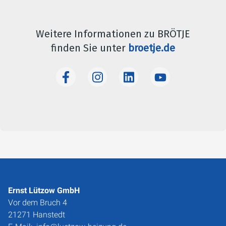
Weitere Informationen zu BRÖTJE
finden Sie unter
broetje.de
Ernst Lützow GmbH
Vor dem Bruch 4
21271 Hanstedt