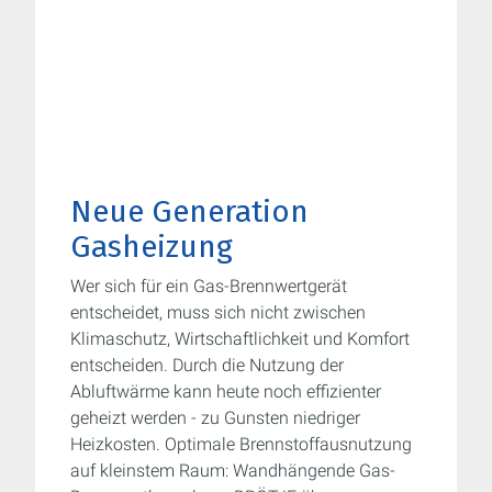
Neue Generation
Gasheizung
Wer sich für ein Gas-Brennwertgerät
entscheidet, muss sich nicht zwischen
Klimaschutz, Wirtschaftlichkeit und Komfort
entscheiden. Durch die Nutzung der
Abluftwärme kann heute noch effizienter
geheizt werden - zu Gunsten niedriger
Heizkosten. Optimale Brennstoffausnutzung
auf kleinstem Raum: Wandhängende Gas-