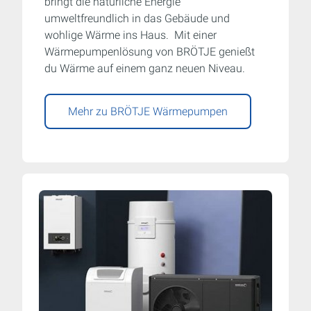
bringt die natürliche Energie
umweltfreundlich in das Gebäude und
wohlige Wärme ins Haus. Mit einer
Wärmepumpenlösung von BRÖTJE genießt
du Wärme auf einem ganz neuen Niveau.
Mehr zu BRÖTJE Wärmepumpen