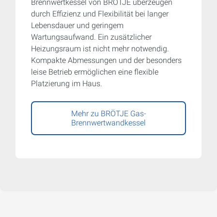
Brennwertkessel von BRÖTJE überzeugen
durch Effizienz und Flexibilität bei langer
Lebensdauer und geringem
Wartungsaufwand. Ein zusätzlicher
Heizungsraum ist nicht mehr notwendig.
Kompakte Abmessungen und der besonders
leise Betrieb ermöglichen eine flexible
Platzierung im Haus.
Mehr zu BRÖTJE Gas-
Brennwertwandkessel