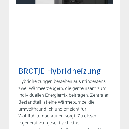
BRÖTJE Hybridheizung
Hybridheizungen bestehen aus mindestens
zwei Wärmeerzeugern, die gemeinsam zum
individuellen Energiemix beitragen. Zentraler
Bestandteil ist eine Wärmepumpe, die
umweltfreundlich und effizient für
Wohlfühltemperaturen sorgt. Zu dieser
regenerativen gesellt sich eine