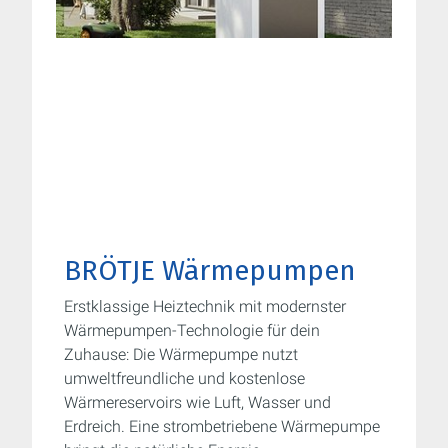
BRÖTJE Wärmepumpen
Erstklassige Heiztechnik mit modernster
Wärmepumpen-Technologie für dein
Zuhause: Die Wärmepumpe nutzt
umweltfreundliche und kostenlose
Wärmereservoirs wie Luft, Wasser und
Erdreich. Eine strombetriebene Wärmepumpe