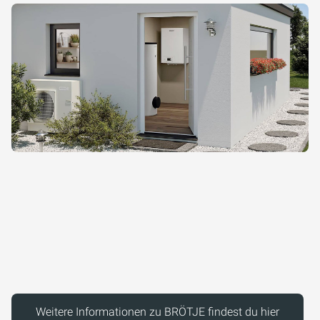
Weitere Informationen zu BRÖTJE findest du hier