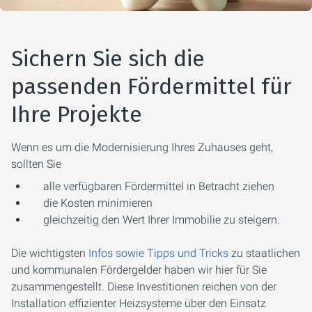
Sichern Sie sich die
passenden Fördermittel für
Ihre Projekte
Wenn es um die Modernisierung Ihres Zuhauses geht,
sollten Sie
alle verfügbaren Fördermittel in Betracht ziehen
die Kosten minimieren
gleichzeitig den Wert Ihrer Immobilie zu steigern.
Die wichtigsten
Infos sowie Tipps und Tricks
zu staatlichen
und kommunalen Fördergelder haben wir hier für Sie
zusammengestellt. Diese Investitionen reichen von der
Installation effizienter Heizsysteme über den Einsatz