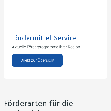
Fördermittel-Service
Aktuelle Förderprogramme Ihrer Region
Direkt zur Übersicht
Förderarten für die