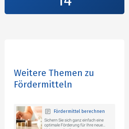
16
Weitere Themen zu
Fördermitteln
Fördermittel berechnen
Sichern Sie sich ganz einfach eine
optimale Förderung für Ihre neue