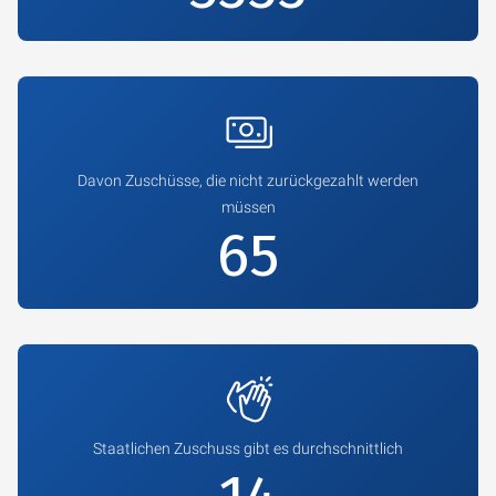
Davon Zuschüsse, die nicht zurückgezahlt werden
müssen
74
Staatlichen Zuschuss gibt es durchschnittlich