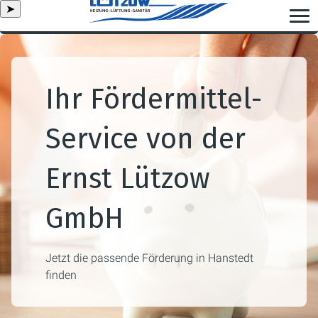
➤
Ihr Fördermittel-
Service von der
Ernst Lützow
GmbH
Jetzt die passende Förderung in Hanstedt
finden