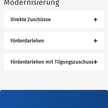
Modernisierung
Direkte Zuschüsse
Förderdarlehen
Förderdarlehen mit Tilgungszuschuss