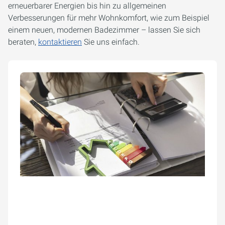
erneuerbarer Energien bis hin zu allgemeinen
Verbesserungen für mehr Wohnkomfort, wie zum Beispiel
einem neuen, modernen Badezimmer – lassen Sie sich
beraten,
kontaktieren
Sie uns einfach.