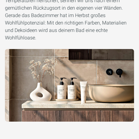
Temperaturen herrschen, sehnen wir uns nach einem
gemütlichen Rückzugsort in den eigenen vier Wänden.
Gerade das Badezimmer hat im Herbst großes
Wohlfühlpotenzial: Mit den richtigen Farben, Materialien
und Dekoideen wird aus deinem Bad eine echte
Wohlfühloase.