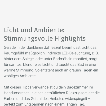
Licht und Ambiente:
Stimmungsvolle Highlights
Gerade in der dunkleren Jahreszeit beeinflusst Licht das
Raumgefühl maßgeblich. Indirekte LED-Beleuchtung, z. B.
hinter dem Spiegel oder unter Badmöbeln montiert, sorgt
für sanftes, blendfreies Licht und taucht das Bad in eine
warme Stimmung. So entsteht auch an grauen Tagen ein
wohliges Ambiente.
Mit diesen Tipps verwandelst du dein Badezimmer im
Handumdrehen in einen gemütlichen Rückzugsort, der die
Farben und das Gefühl des Herbstes widerspiegelt –
perfekt zum Entspannen nach einem langen Tag.