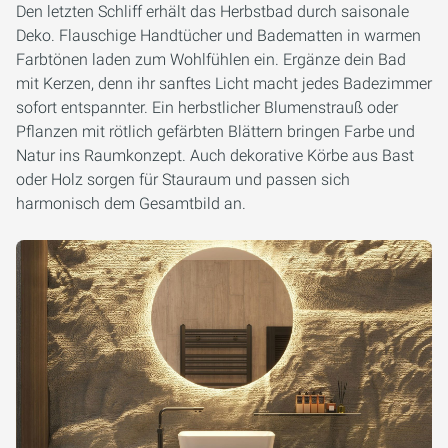
Den letzten Schliff erhält das Herbstbad durch saisonale
Deko. Flauschige Handtücher und Badematten in warmen
Farbtönen laden zum Wohlfühlen ein. Ergänze dein Bad
mit Kerzen, denn ihr sanftes Licht macht jedes Badezimmer
sofort entspannter. Ein herbstlicher Blumenstrauß oder
Pflanzen mit rötlich gefärbten Blättern bringen Farbe und
Natur ins Raumkonzept. Auch dekorative Körbe aus Bast
oder Holz sorgen für Stauraum und passen sich
harmonisch dem Gesamtbild an.