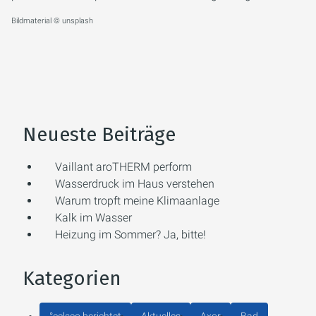
Bildmaterial © unsplash
Neueste Beiträge
Vaillant aroTHERM perform
Wasserdruck im Haus verstehen
Warum tropft meine Klimaanlage
Kalk im Wasser
Heizung im Sommer? Ja, bitte!
Kategorien