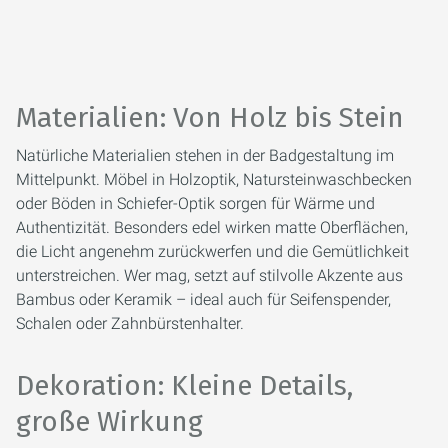
Materialien: Von Holz bis Stein
Natürliche Materialien stehen in der Badgestaltung im
Mittelpunkt. Möbel in Holzoptik, Natursteinwaschbecken
oder Böden in Schiefer-Optik sorgen für Wärme und
Authentizität. Besonders edel wirken matte Oberflächen,
die Licht angenehm zurückwerfen und die Gemütlichkeit
unterstreichen. Wer mag, setzt auf stilvolle Akzente aus
Bambus oder Keramik – ideal auch für Seifenspender,
Schalen oder Zahnbürstenhalter.
Dekoration: Kleine Details,
große Wirkung