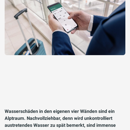
Wasserschäden in den eigenen vier Wänden sind ein
Alptraum. Nachvollziehbar, denn wird unkontrolliert
austretendes Wasser zu spät bemerkt, sind immense