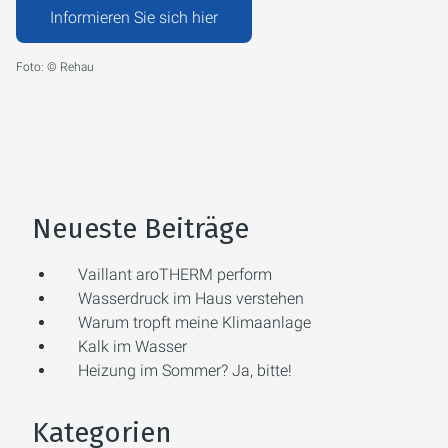
Informieren Sie sich hier
Foto: © Rehau
Neueste Beiträge
Vaillant aroTHERM perform
Wasserdruck im Haus verstehen
Warum tropft meine Klimaanlage
Kalk im Wasser
Heizung im Sommer? Ja, bitte!
Kategorien