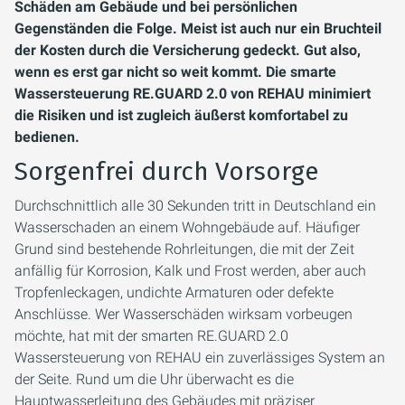
Schäden am Gebäude und bei persönlichen
Gegenständen die Folge. Meist ist auch nur ein Bruchteil
der Kosten durch die Versicherung gedeckt. Gut also,
wenn es erst gar nicht so weit kommt. Die smarte
Wassersteuerung RE.GUARD 2.0 von REHAU minimiert
die Risiken und ist zugleich äußerst komfortabel zu
bedienen.
Sorgenfrei durch Vorsorge
Durchschnittlich alle 30 Sekunden tritt in Deutschland ein
Wasserschaden an einem Wohngebäude auf. Häufiger
Grund sind bestehende Rohrleitungen, die mit der Zeit
anfällig für Korrosion, Kalk und Frost werden, aber auch
Tropfenleckagen, undichte Armaturen oder defekte
Anschlüsse. Wer Wasserschäden wirksam vorbeugen
möchte, hat mit der smarten RE.GUARD 2.0
Wassersteuerung von REHAU ein zuverlässiges System an
der Seite. Rund um die Uhr überwacht es die
Hauptwasserleitung des Gebäudes mit präziser