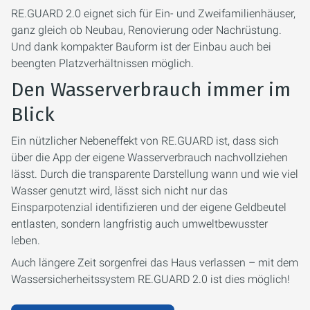
RE.GUARD 2.0 eignet sich für Ein- und Zweifamilienhäuser,
ganz gleich ob Neubau, Renovierung oder Nachrüstung.
Und dank kompakter Bauform ist der Einbau auch bei
beengten Platzverhältnissen möglich.
Den Wasserverbrauch immer im
Blick
Ein nützlicher Nebeneffekt von RE.GUARD ist, dass sich
über die App der eigene Wasserverbrauch nachvollziehen
lässt. Durch die transparente Darstellung wann und wie viel
Wasser genutzt wird, lässt sich nicht nur das
Einsparpotenzial identifizieren und der eigene Geldbeutel
entlasten, sondern langfristig auch umweltbewusster
leben.
Auch längere Zeit sorgenfrei das Haus verlassen – mit dem
Wassersicherheitssystem RE.GUARD 2.0 ist dies möglich!