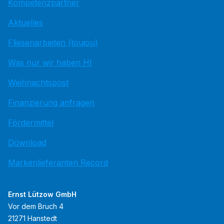
Kompetenzpartner
Aktuelles
Fliesenarbeiten (toujou)
Was nur wir haben HI
Weihnachtspost
Finanzierung anfragen
Fördermittel
Download
Markenlieferanten Record
Ernst Lützow GmbH
Vor dem Bruch 4
21271 Hanstedt