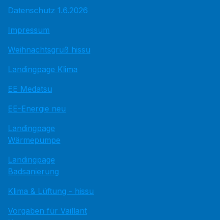
Datenschutz 1.6.2026
Impressum
Weihnachtsgruß hissu
Landingpage Klima
EE Medatsu
EE-Energie neu
Landingpage
Wärmepumpe
Landingpage
Badsanierung
Klima & Lüftung - hissu
Vorgaben für Vaillant