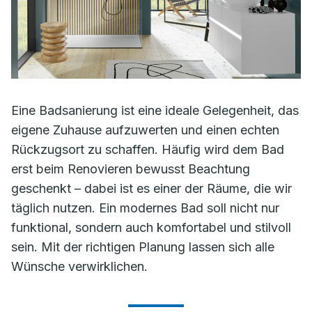
Eine Badsanierung ist eine ideale Gelegenheit, das
eigene Zuhause aufzuwerten und einen echten
Rückzugsort zu schaffen. Häufig wird dem Bad
erst beim Renovieren bewusst Beachtung
geschenkt – dabei ist es einer der Räume, die wir
täglich nutzen. Ein modernes Bad soll nicht nur
funktional, sondern auch komfortabel und stilvoll
sein. Mit der richtigen Planung lassen sich alle
Wünsche verwirklichen.