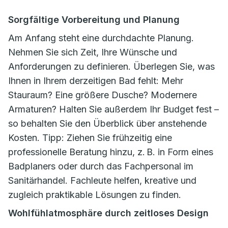
Sorgfältige Vorbereitung und Planung
Am Anfang steht eine durchdachte Planung.
Nehmen Sie sich Zeit, Ihre Wünsche und
Anforderungen zu definieren. Überlegen Sie, was
Ihnen in Ihrem derzeitigen Bad fehlt: Mehr
Stauraum? Eine größere Dusche? Modernere
Armaturen? Halten Sie außerdem Ihr Budget fest –
so behalten Sie den Überblick über anstehende
Kosten. Tipp: Ziehen Sie frühzeitig eine
professionelle Beratung hinzu, z. B. in Form eines
Badplaners oder durch das Fachpersonal im
Sanitärhandel. Fachleute helfen, kreative und
zugleich praktikable Lösungen zu finden.
Wohlfühlatmosphäre durch zeitloses Design