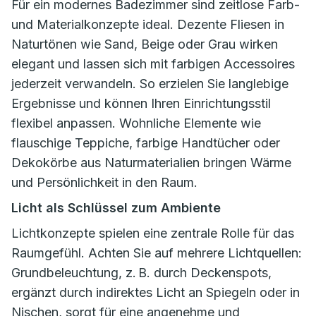
Für ein modernes Badezimmer sind zeitlose Farb-
und Materialkonzepte ideal. Dezente Fliesen in
Naturtönen wie Sand, Beige oder Grau wirken
elegant und lassen sich mit farbigen Accessoires
jederzeit verwandeln. So erzielen Sie langlebige
Ergebnisse und können Ihren Einrichtungsstil
flexibel anpassen. Wohnliche Elemente wie
flauschige Teppiche, farbige Handtücher oder
Dekokörbe aus Naturmaterialien bringen Wärme
und Persönlichkeit in den Raum.
Licht als Schlüssel zum Ambiente
Lichtkonzepte spielen eine zentrale Rolle für das
Raumgefühl. Achten Sie auf mehrere Lichtquellen:
Grundbeleuchtung, z. B. durch Deckenspots,
ergänzt durch indirektes Licht an Spiegeln oder in
Nischen, sorgt für eine angenehme und