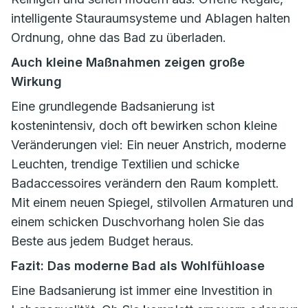
intelligente Stauraumsysteme und Ablagen halten
Ordnung, ohne das Bad zu überladen.
Auch kleine Maßnahmen zeigen große
Wirkung
Eine grundlegende Badsanierung ist
kostenintensiv, doch oft bewirken schon kleine
Veränderungen viel: Ein neuer Anstrich, moderne
Leuchten, trendige Textilien und schicke
Badaccessoires verändern den Raum komplett.
Mit einem neuen Spiegel, stilvollen Armaturen und
einem schicken Duschvorhang holen Sie das
Beste aus jedem Budget heraus.
Fazit: Das moderne Bad als Wohlfühloase
Eine Badsanierung ist immer eine Investition in