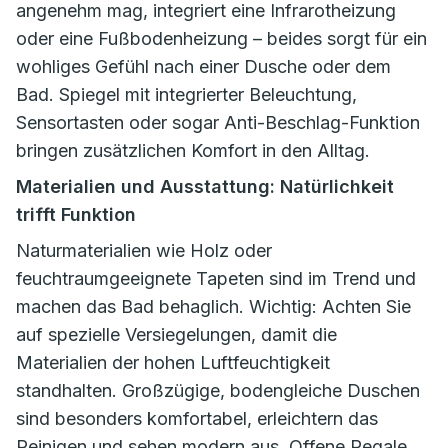
angenehm mag, integriert eine Infrarotheizung
oder eine Fußbodenheizung – beides sorgt für ein
wohliges Gefühl nach einer Dusche oder dem
Bad. Spiegel mit integrierter Beleuchtung,
Sensortasten oder sogar Anti-Beschlag-Funktion
bringen zusätzlichen Komfort in den Alltag.
Materialien und Ausstattung: Natürlichkeit
trifft Funktion
Naturmaterialien wie Holz oder
feuchtraumgeeignete Tapeten sind im Trend und
machen das Bad behaglich. Wichtig: Achten Sie
auf spezielle Versiegelungen, damit die
Materialien der hohen Luftfeuchtigkeit
standhalten. Großzügige, bodengleiche Duschen
sind besonders komfortabel, erleichtern das
Reinigen und sehen modern aus. Offene Regale,