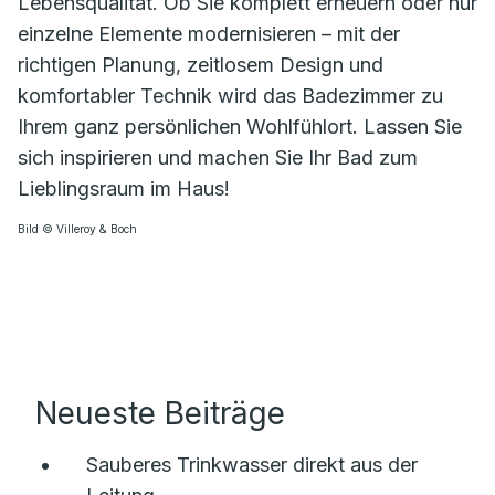
Lebensqualität. Ob Sie komplett erneuern oder nur
einzelne Elemente modernisieren – mit der
richtigen Planung, zeitlosem Design und
komfortabler Technik wird das Badezimmer zu
Ihrem ganz persönlichen Wohlfühlort. Lassen Sie
sich inspirieren und machen Sie Ihr Bad zum
Lieblingsraum im Haus!
Bild © Villeroy & Boch
Neueste Beiträge
Sauberes Trinkwasser direkt aus der