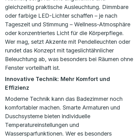
gleichzeitig praktische Ausleuchtung. Dimmbare
oder farbige LED-Lichter schaffen – je nach
Tageszeit und Stimmung – Wellness-Atmosphäre
oder konzentriertes Licht für die Körperpflege.
Wer mag, setzt Akzente mit Pendelleuchten oder
rundet das Konzept mit tageslichtähnlicher
Beleuchtung ab, was besonders bei Räumen ohne
Fenster vorteilhaft ist.
Innovative Technik: Mehr Komfort und
Effizienz
Moderne Technik kann das Badezimmer noch
komfortabler machen. Smarte Armaturen und
Duschsysteme bieten individuelle
Temperatureinstellungen und
Wassersparfunktionen. Wer es besonders