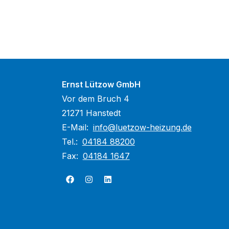
Ernst Lützow GmbH
Vor dem Bruch 4
21271 Hanstedt
E-Mail:
info@luetzow-heizung.de
Tel.:
04184 88200
Fax:
04184 1647