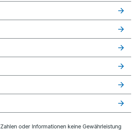
Zahlen oder Informationen keine Gewährleistung