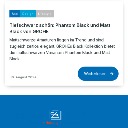
Bad
Design
Lifestyle
Tiefschwarz schön: Phantom Black und Matt
Black von GROHE
Mattschwarze Armaturen liegen im Trend und sind
zugleich zeitlos elegant. GROHEs Black Kollektion bietet
die mattschwarzen Varianten Phantom Black und Matt
Black.
Weiterlesen
06. August 2024