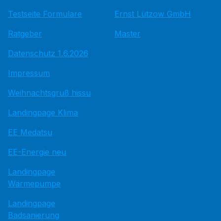
Testseite Formulare
Ernst Lützow GmbH
Ratgeber
Master
Datenschutz 1.6.2026
Impressum
Weihnachtsgruß hissu
Landingpage Klima
EE Medatsu
EE-Energie neu
Landingpage
Wärmepumpe
Landingpage
Badsanierung