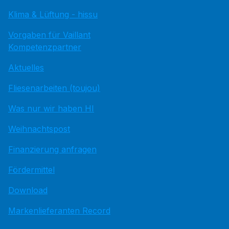
Klima & Lüftung - hissu
Vorgaben für Vaillant
Kompetenzpartner
Aktuelles
Fliesenarbeiten (toujou)
Was nur wir haben HI
Weihnachtspost
Finanzierung anfragen
Fördermittel
Download
Markenlieferanten Record