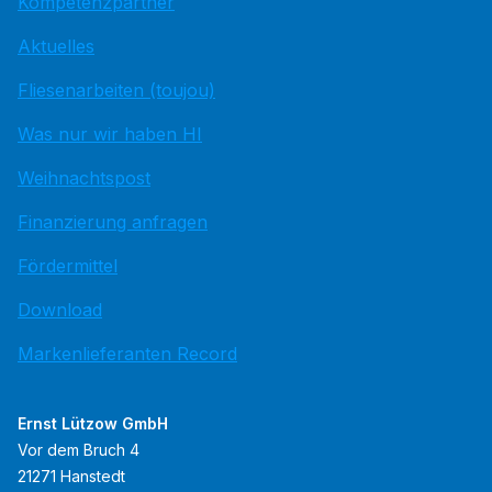
Kompetenzpartner
Aktuelles
Fliesenarbeiten (toujou)
Was nur wir haben HI
Weihnachtspost
Finanzierung anfragen
Fördermittel
Download
Markenlieferanten Record
Ernst Lützow GmbH
Vor dem Bruch 4
21271 Hanstedt