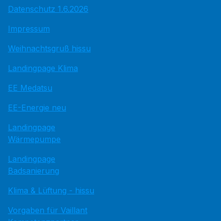
Datenschutz 1.6.2026
Impressum
Weihnachtsgruß hissu
Landingpage Klima
EE Medatsu
EE-Energie neu
Landingpage
Wärmepumpe
Landingpage
Badsanierung
Klima & Lüftung - hissu
Vorgaben für Vaillant