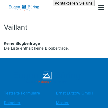
Kontaktieren Sie uns
Vaillant
Keine Blogbeiträge
Die Liste enthält keine Blogbeiträge.
Testseite Formulare
Ernst Lützow GmbH
Ratgeber
Master