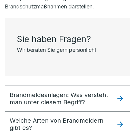
Brandschutzmaßnahmen darstellen.
Sie haben Fragen?
Wir beraten Sie gern persönlich!
Brandmeldeanlagen: Was versteht
man unter diesem Begriff?
Welche Arten von Brandmeldern
gibt es?