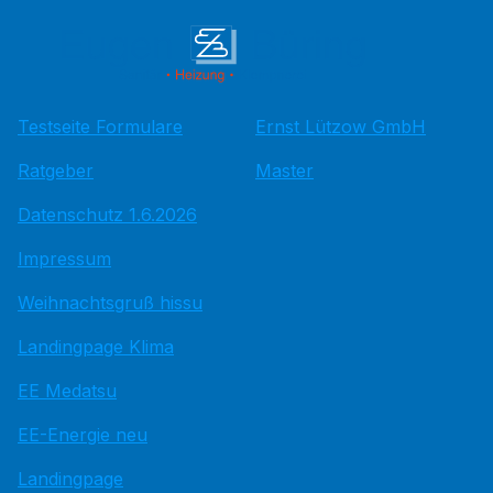
Testseite Formulare
Ernst Lützow GmbH
Ratgeber
Master
Datenschutz 1.6.2026
Impressum
Weihnachtsgruß hissu
Landingpage Klima
EE Medatsu
EE-Energie neu
Landingpage