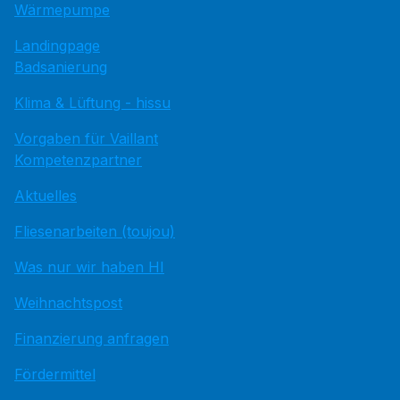
Wärmepumpe
Landingpage
Badsanierung
Klima & Lüftung - hissu
Vorgaben für Vaillant
Kompetenzpartner
Aktuelles
Fliesenarbeiten (toujou)
Was nur wir haben HI
Weihnachtspost
Finanzierung anfragen
Fördermittel