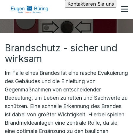
Kontaktieren Sie uns
Brandschutz - sicher und
wirksam
Im Falle eines Brandes ist eine rasche Evakuierung
des Gebäudes und die Einleitung von
Gegenmaßnahmen von entscheidender
Bedeutung, um Leben zu retten und Sachwerte zu
schützen. Eine schnelle Erkennung des Brandes
ist dabei von größter Wichtigkeit. Hierbei spielen
Brandmeldeanlagen eine zentrale Rolle, da sie
eine optimale Ergänzung zu den baulichen