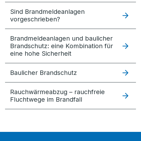
Sind Brandmeldeanlagen
vorgeschrieben?
Brandmeldeanlagen und baulicher
Brandschutz: eine Kombination für
eine hohe Sicherheit
Baulicher Brandschutz
Rauchwärme­abzug – rauchfreie
Fluchtwege im Brandfall