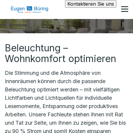
Kontaktieren Sie uns
Beleuchtung –
Wohnkomfort optimieren
Die Stimmung und die Atmosphäre von
Innenräumen können durch die passende
Beleuchtung optimiert werden – mit vielfältigen
Lichtfarben und Lichtquellen für individuelle
Lesemomente, Entspannung oder produktives
Arbeiten. Unsere Fachleute stehen Ihnen mit Rat
und Tat zur Seite, um Ihnen zu zeigen, wie Sie bis
zu 90 % Strom und somit Kosten einsparen