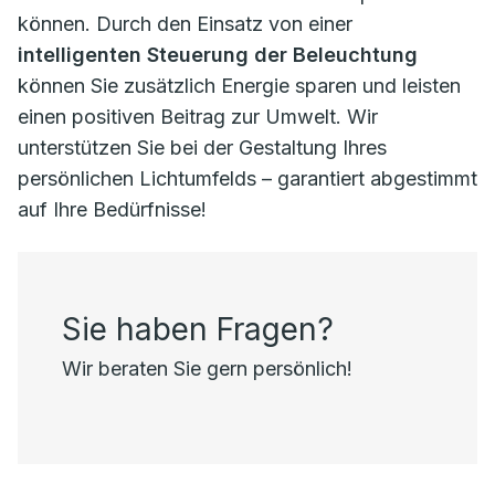
können. Durch den Einsatz von einer
intelligenten Steuerung der Beleuchtung
können Sie zusätzlich Energie sparen und leisten
einen positiven Beitrag zur Umwelt. Wir
unterstützen Sie bei der Gestaltung Ihres
persönlichen Lichtumfelds – garantiert abgestimmt
auf Ihre Bedürfnisse!
Sie haben Fragen?
Wir beraten Sie gern persönlich!