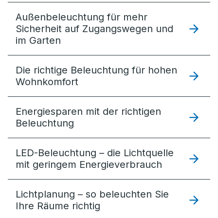
Außenbeleuchtung für mehr
Sicherheit auf Zugangswegen und
im Garten
Die richtige Beleuchtung für hohen
Wohnkomfort
Energiesparen mit der richtigen
Beleuchtung
LED-Beleuchtung – die Lichtquelle
mit geringem Energieverbrauch
Lichtplanung – so beleuchten Sie
Ihre Räume richtig