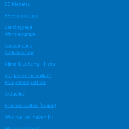
EE Medatsu
EE-Energie neu
Landingpage
Wärmepumpe
Landingpage
Badsanierung
Klima & Lüftung - hissu
Vorgaben für Vaillant
Kompetenzpartner
Aktuelles
Fliesenarbeiten (toujou)
Was nur wir haben HI
Weihnachtspost