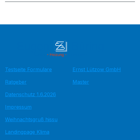
Testseite Formulare
Ernst Lützow GmbH
Ratgeber
Master
Datenschutz 1.6.2026
Impressum
Weihnachtsgruß hissu
Landingpage Klima