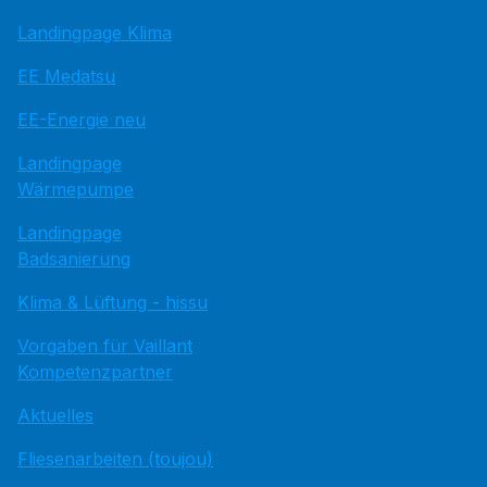
Landingpage Klima
EE Medatsu
EE-Energie neu
Landingpage
Wärmepumpe
Landingpage
Badsanierung
Klima & Lüftung - hissu
Vorgaben für Vaillant
Kompetenzpartner
Aktuelles
Fliesenarbeiten (toujou)