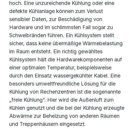
hoch. Eine unzureichende Kühlung oder eine
defekte Kühlanlage können zum Verlust
sensibler Daten, zur Beschädigung von
Hardware und im schlimmsten Fall sogar zu
Schwelbränden führen. Ein Kühlsystem stellt
sicher, dass keine übermäßige Wärmebelastung
im Raum entsteht. Ein richtig gewähltes
Kühlsystem hält die Hardwarekomponenten auf
einer optimalen Temperatur, beispielsweise
durch den Einsatz wassergekühlter Kabel. Eine
besonders umweltfreundliche Lösung für die
Kühlung von Rechenzentren ist die sogenannte
„freie Kühlung“. Hier wird die Außenluft zum
Kühlen genutzt und die bei der Kühlung erzeugte
Abwärme zur Beheizung von anderen Räumen
und Treppenhäusern eingesetzt.