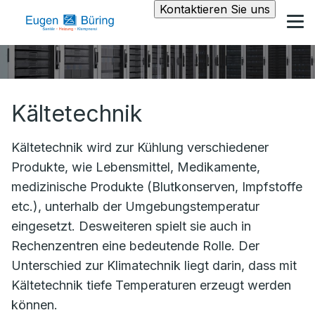
Kontaktieren Sie uns
Kältetechnik
Kältetechnik wird zur Kühlung verschiedener
Produkte, wie Lebensmittel, Medikamente,
medizinische Produkte (Blutkonserven, Impfstoffe
etc.), unterhalb der Umgebungstemperatur
eingesetzt. Desweiteren spielt sie auch in
Rechenzentren eine bedeutende Rolle. Der
Unterschied zur Klimatechnik liegt darin, dass mit
Kältetechnik tiefe Temperaturen erzeugt werden
können.