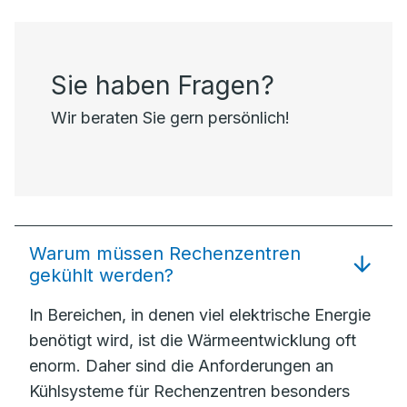
Sie haben Fragen?
Wir beraten Sie gern persönlich!
Warum müssen Rechenzentren
gekühlt werden?
In Bereichen, in denen viel elektrische Energie
benötigt wird, ist die Wärmeentwicklung oft
enorm. Daher sind die Anforderungen an
Kühlsysteme für Rechenzentren besonders