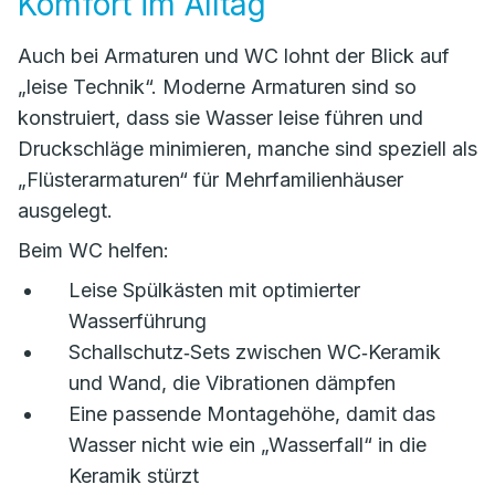
Komfort im Alltag
Auch bei Armaturen und WC lohnt der Blick auf
„leise Technik“. Moderne Armaturen sind so
konstruiert, dass sie Wasser leise führen und
Druckschläge minimieren, manche sind speziell als
„Flüsterarmaturen“ für Mehrfamilienhäuser
ausgelegt.
Beim WC helfen:
Leise Spülkästen mit optimierter
Wasserführung
Schallschutz‑Sets zwischen WC‑Keramik
und Wand, die Vibrationen dämpfen
Eine passende Montagehöhe, damit das
Wasser nicht wie ein „Wasserfall“ in die
Keramik stürzt