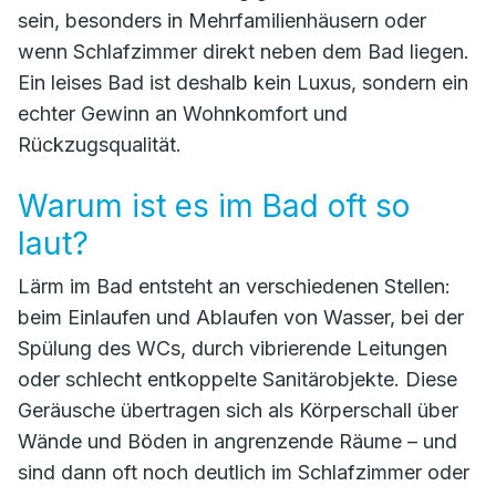
sein, besonders in Mehrfamilienhäusern oder
wenn Schlafzimmer direkt neben dem Bad liegen.
Ein leises Bad ist deshalb kein Luxus, sondern ein
echter Gewinn an Wohnkomfort und
Rückzugsqualität.
Warum ist es im Bad oft so
laut?
Lärm im Bad entsteht an verschiedenen Stellen:
beim Einlaufen und Ablaufen von Wasser, bei der
Spülung des WCs, durch vibrierende Leitungen
oder schlecht entkoppelte Sanitärobjekte. Diese
Geräusche übertragen sich als Körperschall über
Wände und Böden in angrenzende Räume – und
sind dann oft noch deutlich im Schlafzimmer oder