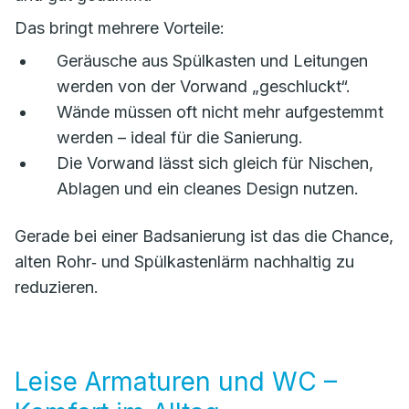
Das bringt mehrere Vorteile:
Geräusche aus Spülkasten und Leitungen
werden von der Vorwand „geschluckt“.
Wände müssen oft nicht mehr aufgestemmt
werden – ideal für die Sanierung.
Die Vorwand lässt sich gleich für Nischen,
Ablagen und ein cleanes Design nutzen.
Gerade bei einer Badsanierung ist das die Chance,
alten Rohr‑ und Spülkastenlärm nachhaltig zu
reduzieren.
Leise Armaturen und WC –