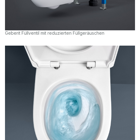
Geberit Füllventil mit reduzierten Füllgeräuschen