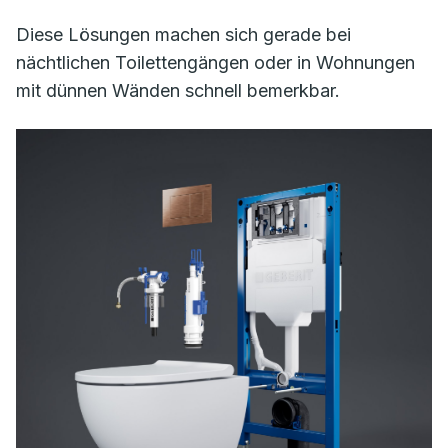
Diese Lösungen machen sich gerade bei
nächtlichen Toilettengängen oder in Wohnungen
mit dünnen Wänden schnell bemerkbar.