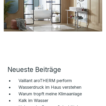
Neueste Beiträge
Vaillant aroTHERM perform
Wasserdruck im Haus verstehen
Warum tropft meine Klimaanlage
Kalk im Wasser