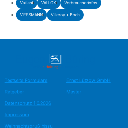
Vaillant
VALLOX
Verbraucherinfos
VIESSMANN
Villeroy + Boch
Testseite Formulare
Ernst Lützow GmbH
Ratgeber
Master
Datenschutz 1.6.2026
Impressum
Weihnachtsgruß hissu