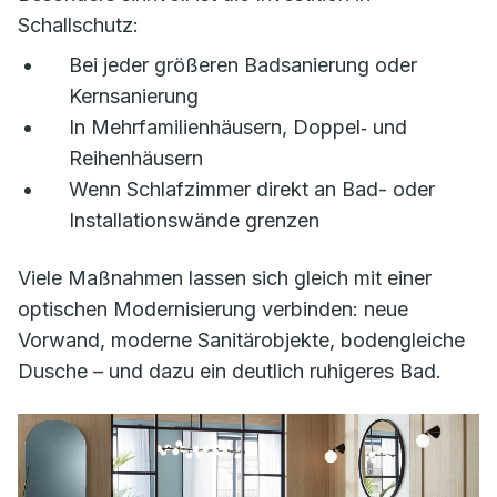
Schallschutz:
Bei jeder größeren Badsanierung oder
Kernsanierung
In Mehrfamilienhäusern, Doppel‑ und
Reihenhäusern
Wenn Schlafzimmer direkt an Bad- oder
Installationswände grenzen
Viele Maßnahmen lassen sich gleich mit einer
optischen Modernisierung verbinden: neue
Vorwand, moderne Sanitärobjekte, bodengleiche
Dusche – und dazu ein deutlich ruhigeres Bad.