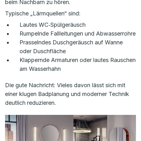
beim Nachbarn zu hören.
Typische „Lärmquellen“ sind:
Lautes WC‑Spülgeräusch
Rumpelnde Fallleitungen und Abwasserrohre
Prasselndes Duschgeräusch auf Wanne
oder Duschfläche
Klappernde Armaturen oder lautes Rauschen
am Wasserhahn
Die gute Nachricht: Vieles davon lässt sich mit
einer klugen Badplanung und moderner Technik
deutlich reduzieren.