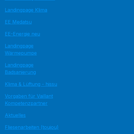
Landingpage Klima
EE Medatsu
EE-Energie neu
Landingpage
Wärmepumpe
Landingpage
Badsanierung
Klima & Lüftung - hissu
Vorgaben für Vaillant
Kompetenzpartner
Aktuelles
Fliesenarbeiten (toujou)