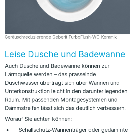
Geräuschreduzierende Geberit TurboFlush-WC-Keramik
Leise Dusche und Badewanne
Auch Dusche und Badewanne können zur
Lärmquelle werden – das prasselnde
Duschwasser überträgt sich über Wannen und
Unterkonstruktion leicht in den darunterliegenden
Raum. Mit passenden Montagesystemen und
Dämmstreifen lässt sich das deutlich verbessern.
Worauf Sie achten können:
Schallschutz‑Wannenträger oder gedämmte