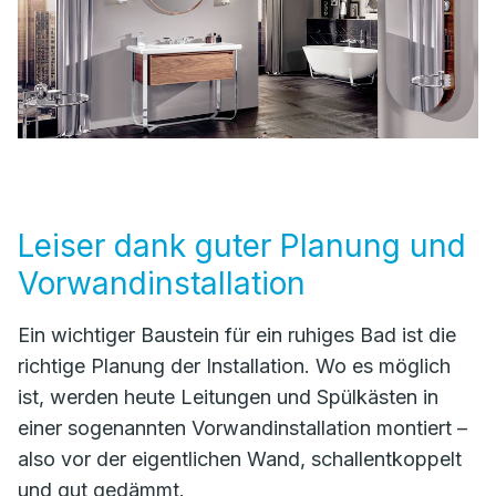
Leiser dank guter Planung und
Vorwandinstallation
Ein wichtiger Baustein für ein ruhiges Bad ist die
richtige Planung der Installation. Wo es möglich
ist, werden heute Leitungen und Spülkästen in
einer sogenannten Vorwandinstallation montiert –
also vor der eigentlichen Wand, schallentkoppelt
und gut gedämmt.