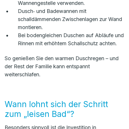
Wannengestelle verwenden.
Dusch‑ und Badewannen mit
schalldämmenden Zwischenlagen zur Wand
montieren.
Bei bodengleichen Duschen auf Abläufe und
Rinnen mit erhöhtem Schallschutz achten.
So genießen Sie den warmen Duschregen – und
der Rest der Familie kann entspannt
weiterschlafen.
Wann lohnt sich der Schritt
zum „leisen Bad“?
Besonders sinnvoll ist die Investition in