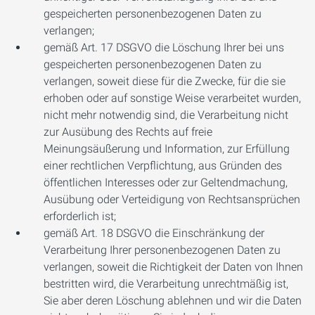
gespeicherten personenbezogenen Daten zu
verlangen;
gemäß Art. 17 DSGVO die Löschung Ihrer bei uns
gespeicherten personenbezogenen Daten zu
verlangen, soweit diese für die Zwecke, für die sie
erhoben oder auf sonstige Weise verarbeitet wurden,
nicht mehr notwendig sind, die Verarbeitung nicht
zur Ausübung des Rechts auf freie
Meinungsäußerung und Information, zur Erfüllung
einer rechtlichen Verpflichtung, aus Gründen des
öffentlichen Interesses oder zur Geltendmachung,
Ausübung oder Verteidigung von Rechtsansprüchen
erforderlich ist;
gemäß Art. 18 DSGVO die Einschränkung der
Verarbeitung Ihrer personenbezogenen Daten zu
verlangen, soweit die Richtigkeit der Daten von Ihnen
bestritten wird, die Verarbeitung unrechtmäßig ist,
Sie aber deren Löschung ablehnen und wir die Daten