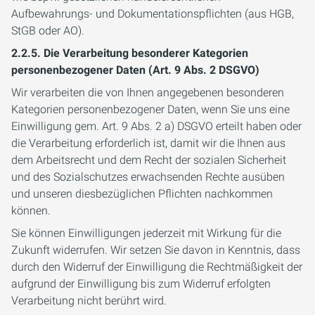
Aufbewahrungs- und Dokumentationspflichten (aus HGB,
StGB oder AO).
2.2.5. Die Verarbeitung besonderer Kategorien
personenbezogener Daten (Art. 9 Abs. 2 DSGVO)
Wir verarbeiten die von Ihnen angegebenen besonderen
Kategorien personenbezogener Daten, wenn Sie uns eine
Einwilligung gem. Art. 9 Abs. 2 a) DSGVO erteilt haben oder
die Verarbeitung erforderlich ist, damit wir die Ihnen aus
dem Arbeitsrecht und dem Recht der sozialen Sicherheit
und des Sozialschutzes erwachsenden Rechte ausüben
und unseren diesbezüglichen Pflichten nachkommen
können.
Sie können Einwilligungen jederzeit mit Wirkung für die
Zukunft widerrufen. Wir setzen Sie davon in Kenntnis, dass
durch den Widerruf der Einwilligung die Rechtmäßigkeit der
aufgrund der Einwilligung bis zum Widerruf erfolgten
Verarbeitung nicht berührt wird.