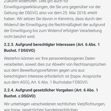
Zukunft widerrufen. Dies gilt auch für
Einwilligungserklärungen, die Sie uns gegenüber vor der
Geltung der DSGVO, also vor dem 25. Mai 2018, erteilt
haben. Wir setzen Sie davon in Kenntnis, dass durch den
Widerruf der Einwilligung die Rechtmäßigkeit der aufgrund
der Einwilligung bis zum Widerruf erfolgten Verarbeitung
nicht berührt wird.
2.2.3. Aufgrund berechtigter Interessen (Art. 6 Abs. 1
Buchst. f DSGVO)
Weiterhin können wir Ihre personenbezogenen Daten
verarbeiten, soweit dies zur Abwehr von Rechtsansprüchen
aus dem Bewerbungsverfahren gegen uns aus
berechtigtem Interesse erforderlich ist (bspw. Ansprüche
aus dem AGG), Art. 6 Abs. 1 Buchstabe f DSGVO.
2.2.4. Aufgrund gesetzlicher Vorgaben (Art. 6 Abs. 1
Buchst. c DSGVO)
Wir unterliegen verschiedenen rechtlichen Verpflichtungen,
wie bspw. gesetzlichen handelsrechtlichen