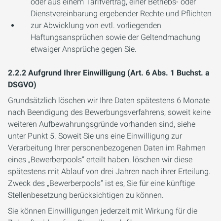
oder aus einem Tarifvertrag, einer Betriebs- oder
Dienstvereinbarung ergebender Rechte und Pflichten
zur Abwicklung von evtl. vorliegenden
Haftungsansprüchen sowie der Geltendmachung
etwaiger Ansprüche gegen Sie.
2.2.2 Aufgrund Ihrer Einwilligung (Art. 6 Abs. 1 Buchst. a
DSGVO)
Grundsätzlich löschen wir Ihre Daten spätestens 6 Monate
nach Beendigung des Bewerbungsverfahrens, soweit keine
weiteren Aufbewahrungsgründe vorhanden sind, siehe
unter Punkt 5. Soweit Sie uns eine Einwilligung zur
Verarbeitung Ihrer personenbezogenen Daten im Rahmen
eines „Bewerberpools“ erteilt haben, löschen wir diese
spätestens mit Ablauf von drei Jahren nach ihrer Erteilung.
Zweck des „Bewerberpools“ ist es, Sie für eine künftige
Stellenbesetzung berücksichtigen zu können.
Sie können Einwilligungen jederzeit mit Wirkung für die