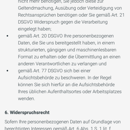
nicht mehr benötigen, Sie jedoch diese zur
Geltendmachung, Ausübung oder Verteidigung von
Rechtsansprüchen benötigen oder Sie gemäß Art. 21
DSGVO Widerspruch gegen die Verarbeitung
eingelegt haben;
gemäß Art. 20 DSGVO Ihre personenbezogenen
Daten, die Sie uns bereitgestellt haben, in einem
strukturierten, gängigen und maschinenlesbaren
Format zu erhalten oder die Übermittlung an einen
anderen Verantwortlichen zu verlangen und
gemäß Art. 77 DSGVO sich bei einer
Aufsichtsbehörde zu beschweren. In der Regel
können Sie sich hierfür an die Aufsichtsbehörde
Ihres üblichen Aufenthaltsortes oder Arbeitsplatzes
wenden.
6. Widerspruchsrecht
Sofern Ihre personenbezogenen Daten auf Grundlage von
berechtigten Interessen gemäß Art. 6 Abs. 1 S. 1 lit. f