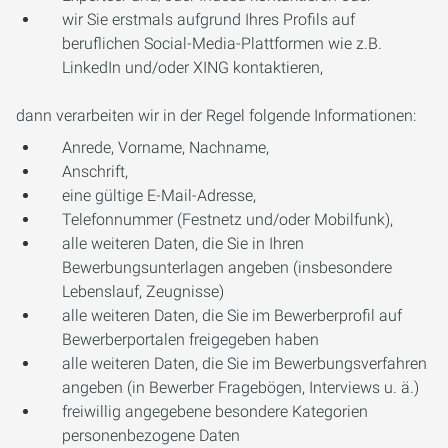
wir Sie erstmals aufgrund Ihres Profils auf
beruflichen Social-Media-Plattformen wie z.B.
LinkedIn und/oder XING kontaktieren,
dann verarbeiten wir in der Regel folgende Informationen:
Anrede, Vorname, Nachname,
Anschrift,
eine gültige E-Mail-Adresse,
Telefonnummer (Festnetz und/oder Mobilfunk),
alle weiteren Daten, die Sie in Ihren
Bewerbungsunterlagen angeben (insbesondere
Lebenslauf, Zeugnisse)
alle weiteren Daten, die Sie im Bewerberprofil auf
Bewerberportalen freigegeben haben
alle weiteren Daten, die Sie im Bewerbungsverfahren
angeben (in Bewerber Fragebögen, Interviews u. ä.)
freiwillig angegebene besondere Kategorien
personenbezogene Daten