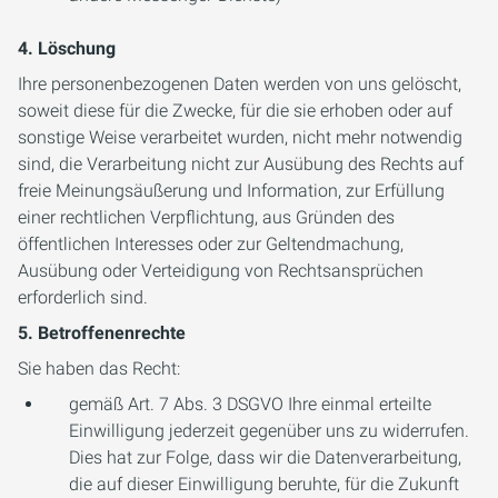
4. Löschung
Ihre personenbezogenen Daten werden von uns gelöscht,
soweit diese für die Zwecke, für die sie erhoben oder auf
sonstige Weise verarbeitet wurden, nicht mehr notwendig
sind, die Verarbeitung nicht zur Ausübung des Rechts auf
freie Meinungsäußerung und Information, zur Erfüllung
einer rechtlichen Verpflichtung, aus Gründen des
öffentlichen Interesses oder zur Geltendmachung,
Ausübung oder Verteidigung von Rechtsansprüchen
erforderlich sind.
5. Betroffenenrechte
Sie haben das Recht:
gemäß Art. 7 Abs. 3 DSGVO Ihre einmal erteilte
Einwilligung jederzeit gegenüber uns zu widerrufen.
Dies hat zur Folge, dass wir die Datenverarbeitung,
die auf dieser Einwilligung beruhte, für die Zukunft