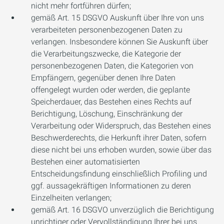
nicht mehr fortführen dürfen;
gemäß Art. 15 DSGVO Auskunft über Ihre von uns
verarbeiteten personenbezogenen Daten zu
verlangen. Insbesondere können Sie Auskunft über
die Verarbeitungszwecke, die Kategorie der
personenbezogenen Daten, die Kategorien von
Empfängern, gegenüber denen Ihre Daten
offengelegt wurden oder werden, die geplante
Speicherdauer, das Bestehen eines Rechts auf
Berichtigung, Löschung, Einschränkung der
Verarbeitung oder Widerspruch, das Bestehen eines
Beschwerderechts, die Herkunft ihrer Daten, sofern
diese nicht bei uns erhoben wurden, sowie über das
Bestehen einer automatisierten
Entscheidungsfindung einschließlich Profiling und
ggf. aussagekräftigen Informationen zu deren
Einzelheiten verlangen;
gemäß Art. 16 DSGVO unverzüglich die Berichtigung
unrichtiger oder Vervollständigung Ihrer bei uns