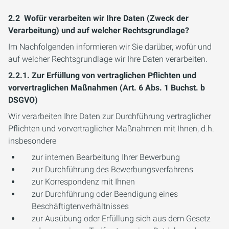
2.2 Wofür verarbeiten wir Ihre Daten (Zweck der
Verarbeitung) und auf welcher Rechtsgrundlage?
Im Nachfolgenden informieren wir Sie darüber, wofür und
auf welcher Rechtsgrundlage wir Ihre Daten verarbeiten.
2.2.1. Zur Erfüllung von vertraglichen Pflichten und
vorvertraglichen Maßnahmen (Art. 6 Abs. 1 Buchst. b
DSGVO)
Wir verarbeiten Ihre Daten zur Durchführung vertraglicher
Pflichten und vorvertraglicher Maßnahmen mit Ihnen, d.h.
insbesondere
zur internen Bearbeitung Ihrer Bewerbung
zur Durchführung des Bewerbungsverfahrens
zur Korrespondenz mit Ihnen
zur Durchführung oder Beendigung eines
Beschäftigtenverhältnisses
zur Ausübung oder Erfüllung sich aus dem Gesetz