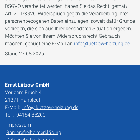
DSGVO verarbeitet werden, haben Sie das Recht, gemäß
Art. 21 DSGVO Widerspruch gegen die Verarbeitung Ihrer
personenbezogenen Daten einzulegen, soweit dafür Gründe
vorliegen, die sich aus Ihrer besonderen Situation ergeben.
Möchten Sie von Ihrem Widerspruchsrecht Gebrauch
machen, genügt eine E-Mail an
info@luetzow-heizung.de
Stand 27.08.2025
Ernst Lützow GmbH
Vor dem Bruch 4
21271 Hanstedt
E-Mail:
info@luetzow-heizung.de
Tel.:
04184 88200
Impressum
Barrierefreiheitserklärung
Datenschutzerklärung