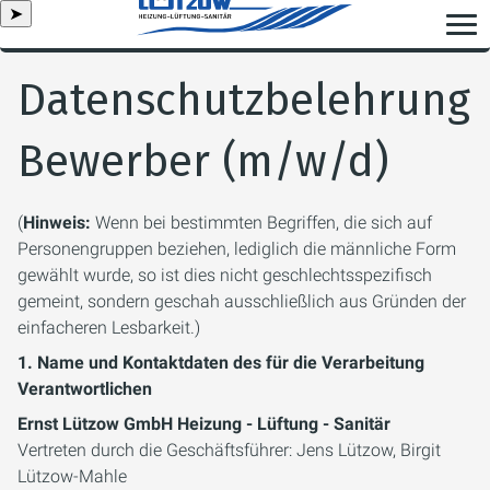
➤
Datenschutzbelehrung
Bewerber (m/w/d)
(
Hinweis:
Wenn bei bestimmten Begriffen, die sich auf
Personengruppen beziehen, lediglich die männliche Form
gewählt wurde, so ist dies nicht geschlechtsspezifisch
gemeint, sondern geschah ausschließlich aus Gründen der
einfacheren Lesbarkeit.)
1. Name und Kontaktdaten des für die Verarbeitung
Verantwortlichen
Ernst Lützow GmbH Heizung - Lüftung - Sanitär
Vertreten durch die Geschäftsführer: Jens Lützow, Birgit
Lützow-Mahle