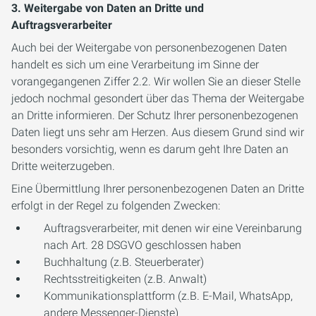
3. Weitergabe von Daten an Dritte und
Auftragsverarbeiter
Auch bei der Weitergabe von personenbezogenen Daten
handelt es sich um eine Verarbeitung im Sinne der
vorangegangenen Ziffer 2.2. Wir wollen Sie an dieser Stelle
jedoch nochmal gesondert über das Thema der Weitergabe
an Dritte informieren. Der Schutz Ihrer personenbezogenen
Daten liegt uns sehr am Herzen. Aus diesem Grund sind wir
besonders vorsichtig, wenn es darum geht Ihre Daten an
Dritte weiterzugeben.
Eine Übermittlung Ihrer personenbezogenen Daten an Dritte
erfolgt in der Regel zu folgenden Zwecken:
Auftragsverarbeiter, mit denen wir eine Vereinbarung
nach Art. 28 DSGVO geschlossen haben
Buchhaltung (z.B. Steuerberater)
Rechtsstreitigkeiten (z.B. Anwalt)
Kommunikationsplattform (z.B. E-Mail, WhatsApp,
andere Messenger-Dienste)