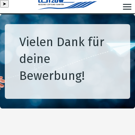
➤
Vielen Dank für
deine
Bewerbung!