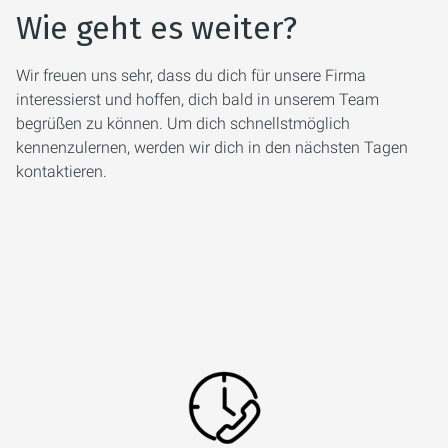
Wie geht es weiter?
Wir freuen uns sehr, dass du dich für unsere Firma
interessierst und hoffen, dich bald in unserem Team
begrüßen zu können. Um dich schnellstmöglich
kennenzulernen, werden wir dich in den nächsten Tagen
kontaktieren.