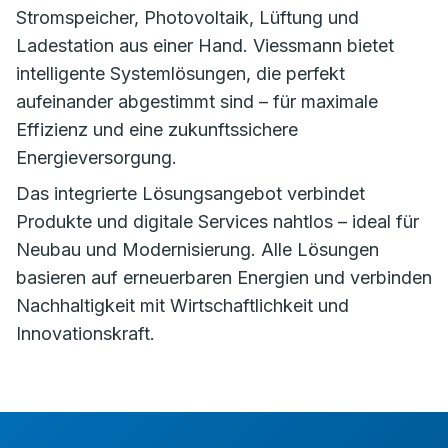
Stromspeicher, Photovoltaik, Lüftung und
Ladestation aus einer Hand. Viessmann bietet
intelligente Systemlösungen, die perfekt
aufeinander abgestimmt sind – für maximale
Effizienz und eine zukunftssichere
Energieversorgung.
Das integrierte Lösungsangebot verbindet
Produkte und digitale Services nahtlos – ideal für
Neubau und Modernisierung. Alle Lösungen
basieren auf erneuerbaren Energien und verbinden
Nachhaltigkeit mit Wirtschaftlichkeit und
Innovationskraft.