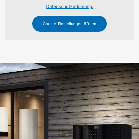
Datenschutzerklärung.
Cookie-Einstellungen öffnen