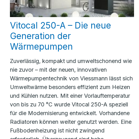
Vitocal 250-A – Die neue
Generation der
Wärmepumpen
Zuverlässig, kompakt und umweltschonend wie
nie zuvor – mit der neuen, innovativen
Wärmepumpentechnik von Viessmann lässt sich
Umweltwärme besonders effizient zum Heizen
und Kühlen nutzen. Mit einer Vorlauftemperatur
von bis zu 70 °C wurde Vitocal 250-A speziell
für die Modernisierung entwickelt. Vorhandene
Radiatoren können weiter genutzt werden. Eine
Fußbodenheizung ist nicht zwingend