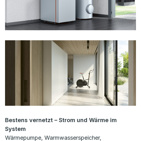
Bestens vernetzt – Strom und Wärme im
System
Wärmepumpe, Warmwasserspeicher,