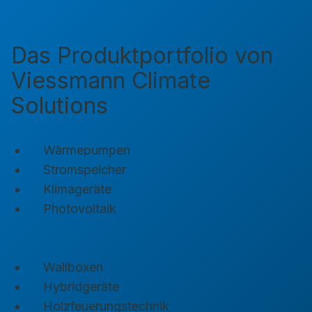
Das Produktportfolio von
Viessmann Climate
Solutions
Wärmepumpen
Stromspeicher
Klimageräte
Photovoltaik
Wallboxen
Hybridgeräte
Holzfeuerungstechnik