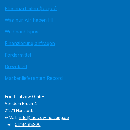
Fliesenarbeiten (toujou)
Was nur wir haben HI
Weihnachtspost
Finanzierung anfragen
Fördermittel
Download
Markenlieferanten Record
Ernst Lützow GmbH
Vor dem Bruch 4
21271 Hanstedt
E-Mail:
info@luetzow-heizung.de
Tel.:
04184 88200