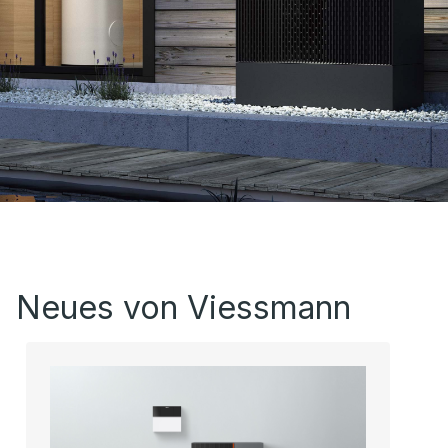
Neues von Viessmann