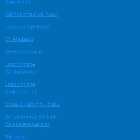
Impressum
Weihnachtsgruß hissu
Landingpage Klima
EE Medatsu
EE-Energie neu
Landingpage
Wärmepumpe
Landingpage
Badsanierung
Klima & Lüftung - hissu
Vorgaben für Vaillant
Kompetenzpartner
Aktuelles