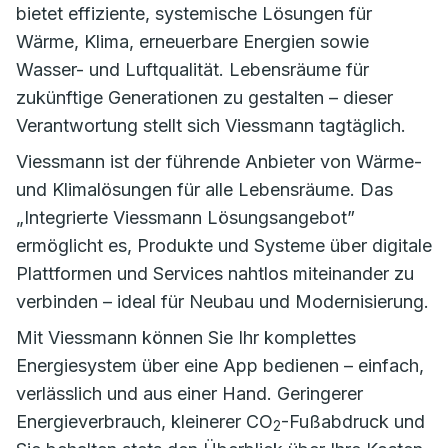
bietet effiziente, systemische Lösungen für
Wärme, Klima, erneuerbare Energien sowie
Wasser- und Luftqualität. Lebensräume für
zukünftige Generationen zu gestalten – dieser
Verantwortung stellt sich Viessmann tagtäglich.
Viessmann ist der führende Anbieter von Wärme-
und Klimalösungen für alle Lebensräume. Das
„Integrierte Viessmann Lösungsangebot”
ermöglicht es, Produkte und Systeme über digitale
Plattformen und Services nahtlos miteinander zu
verbinden – ideal für Neubau und Modernisierung.
Mit Viessmann können Sie Ihr komplettes
Energiesystem über eine App bedienen – einfach,
verlässlich und aus einer Hand. Geringerer
Energieverbrauch, kleinerer CO
-Fußabdruck und
2