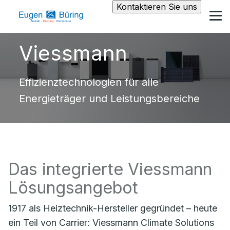
Kontaktieren Sie uns
Viessmann
Effizienztechnologien für alle
Energieträger und Leistungsbereiche
Das integrierte Viessmann
Lösungsangebot
1917 als Heiztechnik-Hersteller gegründet – heute
ein Teil von Carrier: Viessmann Climate Solutions