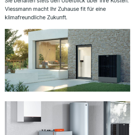
Sie behalten stets den Überblick über Ihre Kosten.
Viessmann macht Ihr Zuhause fit für eine
klimafreundliche Zukunft.