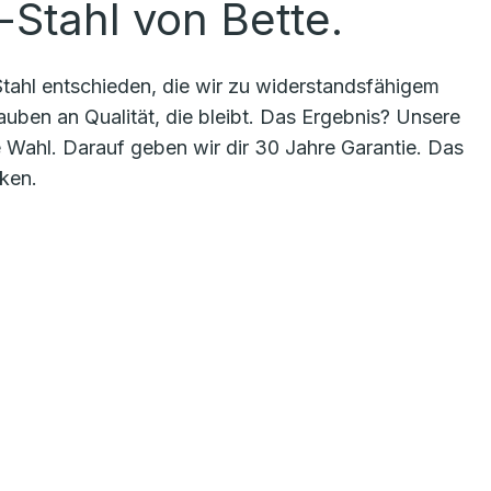
-Stahl von Bette.
tahl entschieden, die wir zu widerstandsfähigem
lauben an Qualität, die bleibt. Das Ergebnis? Unsere
Wahl. Darauf geben wir dir 30 Jahre Garantie. Das
nken.