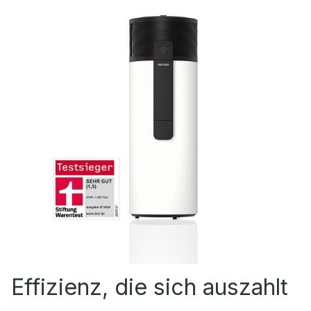
Effizienz, die sich auszahlt