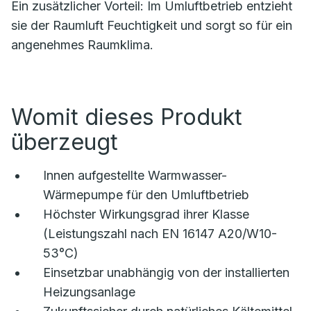
Ein zusätzlicher Vorteil: Im Umluftbetrieb entzieht
sie der Raumluft Feuchtigkeit und sorgt so für ein
angenehmes Raumklima.
Womit dieses Produkt
überzeugt
Innen aufgestellte Warmwasser-
Wärmepumpe für den Umluftbetrieb
Höchster Wirkungsgrad ihrer Klasse
(Leistungszahl nach EN 16147 A20/W10-
53°C)
Einsetzbar unabhängig von der installierten
Heizungsanlage