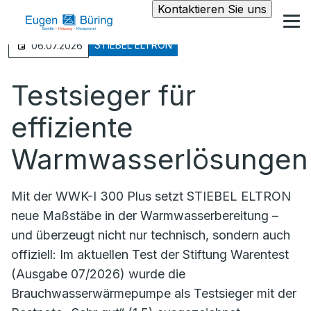
Kontaktieren Sie uns
STIEBEL ELTRON
06.07.2026
Testsieger für
effiziente
Warmwasserlösungen
Mit der WWK-I 300 Plus setzt STIEBEL ELTRON
neue Maßstäbe in der Warmwasserbereitung –
und überzeugt nicht nur technisch, sondern auch
offiziell: Im aktuellen Test der Stiftung Warentest
(Ausgabe 07/2026) wurde die
Brauchwasserwärmepumpe als Testsieger mit der