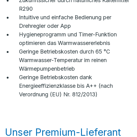
Zukunftssicher durch natürliches Kältemittel
R290
Intuitive und einfache Bedienung per
Drehregler oder App
Hygieneprogramm und Timer-Funktion
optimieren das Warmwassererlebnis
Geringe Betriebskosten durch 65 °C
Warmwasser-Temperatur im reinen
Wärmepumpenbetrieb
Geringe Betriebskosten dank
Energieeffizienzklasse bis A++ (nach
Verordnung (EU) Nr. 812/2013)
Unser Premium-Lieferant