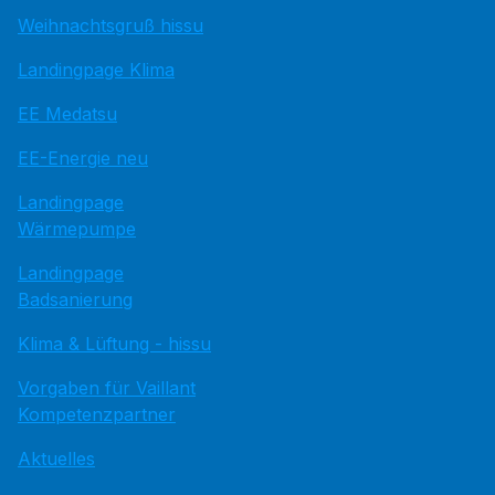
Weihnachtsgruß hissu
Landingpage Klima
EE Medatsu
EE-Energie neu
Landingpage
Wärmepumpe
Landingpage
Badsanierung
Klima & Lüftung - hissu
Vorgaben für Vaillant
Kompetenzpartner
Aktuelles