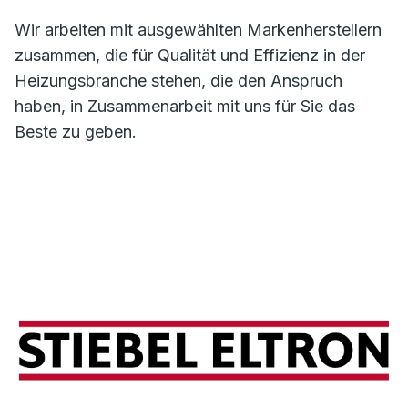
Wir arbeiten mit ausgewählten Markenherstellern
zusammen, die für Qualität und Effizienz in der
Heizungsbranche stehen, die den Anspruch
haben, in Zusammenarbeit mit uns für Sie das
Beste zu geben.