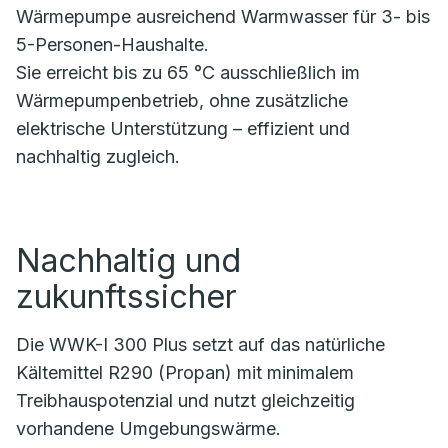
Wärmepumpe ausreichend Warmwasser für 3- bis
5-Personen-Haushalte.
Sie erreicht bis zu 65 °C ausschließlich im
Wärmepumpenbetrieb, ohne zusätzliche
elektrische Unterstützung – effizient und
nachhaltig zugleich.
Nachhaltig und
zukunftssicher
Die WWK-I 300 Plus setzt auf das natürliche
Kältemittel R290 (Propan) mit minimalem
Treibhauspotenzial und nutzt gleichzeitig
vorhandene Umgebungswärme.