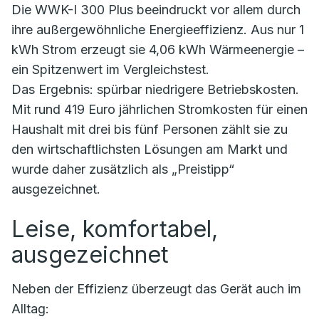
Die WWK-I 300 Plus beeindruckt vor allem durch
ihre außergewöhnliche Energieeffizienz. Aus nur 1
kWh Strom erzeugt sie 4,06 kWh Wärmeenergie –
ein Spitzenwert im Vergleichstest.
Das Ergebnis: spürbar niedrigere Betriebskosten.
Mit rund 419 Euro jährlichen Stromkosten für einen
Haushalt mit drei bis fünf Personen zählt sie zu
den wirtschaftlichsten Lösungen am Markt und
wurde daher zusätzlich als „Preistipp“
ausgezeichnet.
Leise, komfortabel,
ausgezeichnet
Neben der Effizienz überzeugt das Gerät auch im
Alltag: