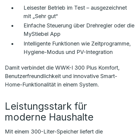
Leisester Betrieb im Test – ausgezeichnet
mit „Sehr gut“
Einfache Steuerung über Drehregler oder die
MyStiebel App
Intelligente Funktionen wie Zeitprogramme,
Hygiene-Modus und PV-Integration
Damit verbindet die WWK-I 300 Plus Komfort,
Benutzerfreundlichkeit und innovative Smart-
Home-Funktionalität in einem System.
Leistungsstark für
moderne Haushalte
Mit einem 300-Liter-Speicher liefert die